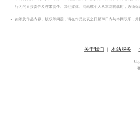
行为的直接责任及连带责任。其他媒体、网站或个人从本网转载时，必须保
如涉及作品内容、版权等问题，请在作品发表之日起30日内与本网联系，
关于我们
|
本站服务
|
Cop
客