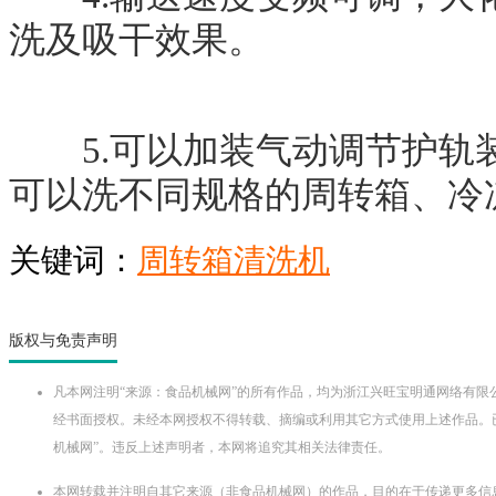
洗及吸干效果。
5.可以加装气动调节护轨
可以洗不同规格的周转箱、冷
关键词：
周转箱清洗机
版权与免责声明
凡本网注明“来源：食品机械网”的所有作品，均为浙江兴旺宝明通网络有限
经书面授权。未经本网授权不得转载、摘编或利用其它方式使用上述作品。
机械网”。违反上述声明者，本网将追究其相关法律责任。
本网转载并注明自其它来源（非食品机械网）的作品，目的在于传递更多信