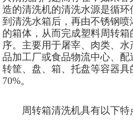
造的清洗机的清洗水源是循环
到清洗水箱后，再由不锈钢喷
的箱体，从而完成塑料周转箱
序。主要用于屠宰、肉类、水
品加工厂或食品物流中心、配
转筐、盘、箱、托盘等容器具
70%。
周转箱清洗机具有以下特