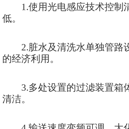
1.使用光电感应技术控制
低。
2.脏水及清洗水单独管路
的经济利用。
3.多处设置的过滤装置箱
清洁。
4.输送速度变频可调，大